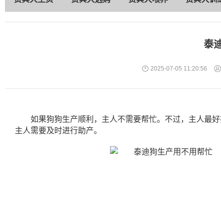
泰
2025-07-05 11:20:56
如果狗狗生产顺利，主人不需要帮忙。不过，主人最好
主人需要及时进行助产。