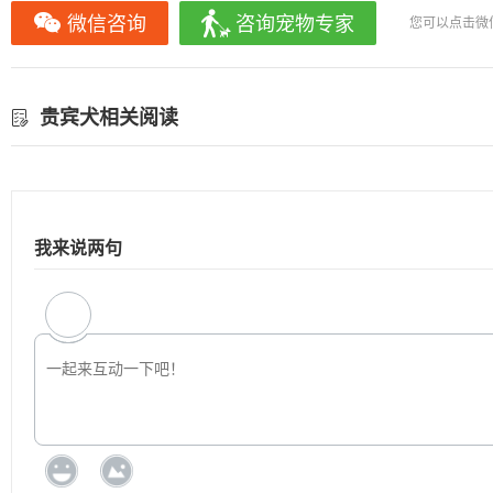
微信咨询
咨询宠物专家
您可以点击微
贵宾犬相关阅读
我来说两句