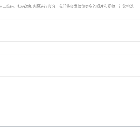
信二维码，扫码添加客服进行咨询，我们将会发给你更多的照片和视频，让您挑选。