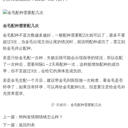
金毛配种需要配几次
金毛配种不是次数越多越好，一般配种需要配2次就可以了，最多不要
超过3次，当金毛出现主动让尾的情况时，就说明配种成功了，需立刻
给金毛停止配种。
若是只给金毛配一次种，失败后很可能会出现假孕的情况，所以在配
了一次种后，需要间隔1～2天再配种一次，这样能增加配种的成功
率，但不宜超过3次，会给它的身体造成负担。
若是金毛交配一个月后，建议带金毛到医院做一次检查，看金毛是否
怀孕了，如果没有怀孕，可以再给金毛配种1次。但是要注意给金毛补
充营养需求。
关键词：
金毛配种需要配几次
上一篇：
狗狗发情期情绪怎么样？
下一篇：
返回列表